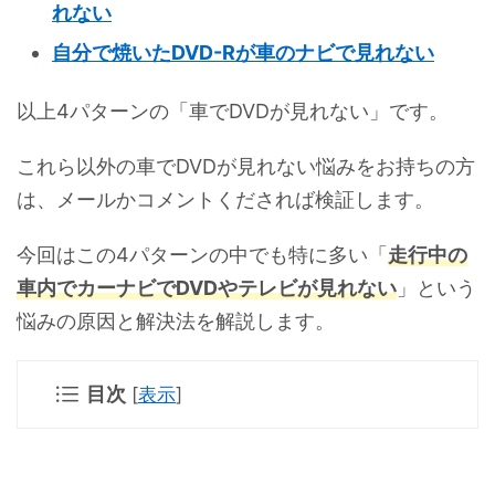
れない
自分で焼いたDVD-Rが車のナビで見れない
以上4パターンの「車でDVDが見れない」です。
これら以外の車でDVDが見れない悩みをお持ちの方
は、メールかコメントくだされば検証します。
今回はこの4パターンの中でも特に多い「
走行中の
車内でカーナビでDVDやテレビが見れない
」という
悩みの原因と解決法を解説します。
目次
[
表示
]