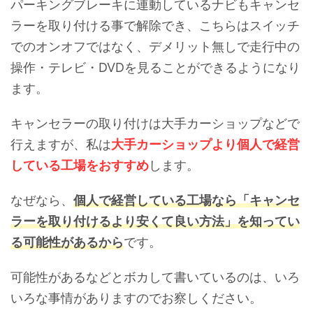
パーキングブレーキに連動しているナビもキャンセ
ラーを取り付ける事で解除でき、こちらはスイッチ
でのオンオフではなく、デメリット無しで走行中の
操作・テレビ・DVDを見ることができるようになり
ます。
キャンセラーの取り付けは大手カーショップなどで
行えますが、私は
大手カーショップより個人で経営
している工場をおすすめ
します。
なぜなら、
個人で経営している工場なら「キャンセ
ラーを取り付けるより安くて良い方法」を知ってい
る可能性があるから
です。
可能性があるなどとボカして書いているのは、いろ
いろな事情がありますのでお察しください。