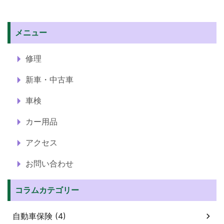
メニュー
修理
新車・中古車
車検
カー用品
アクセス
お問い合わせ
コラムカテゴリー
自動車保険 (4)