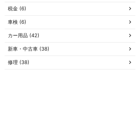
税金 (6)
車検 (6)
カー用品 (42)
新車・中古車 (38)
修理 (38)