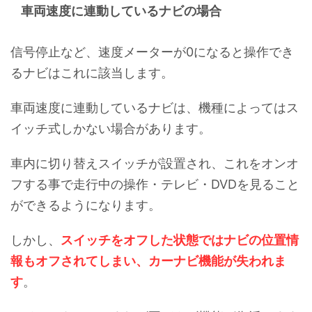
車両速度に連動しているナビの場合
信号停止など、速度メーターが0になると操作でき
るナビはこれに該当します。
車両速度に連動しているナビは、機種によってはス
イッチ式しかない場合があります。
車内に切り替えスイッチが設置され、これをオンオ
フする事で走行中の操作・テレビ・DVDを見ること
ができるようになります。
しかし、
スイッチをオフした状態ではナビの位置情
報もオフされてしまい、カーナビ機能が失われま
す
。