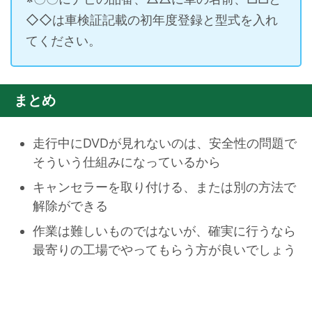
◇◇は車検証記載の初年度登録と型式を入れ
てください。
まとめ
走行中にDVDが見れないのは、安全性の問題で
そういう仕組みになっているから
キャンセラーを取り付ける、または別の方法で
解除ができる
作業は難しいものではないが、確実に行うなら
最寄りの工場でやってもらう方が良いでしょう