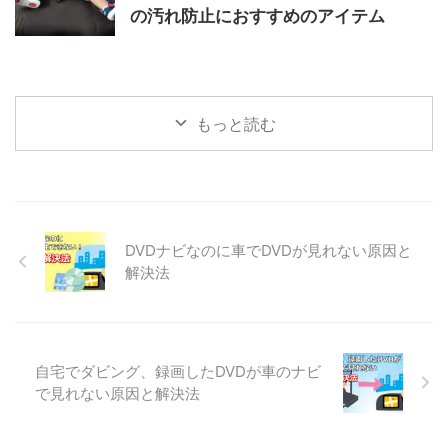
の汚れ防止におすすめのアイテム
もっと読む
DVDナビなのに車でDVDが見れない原因と
解決法
自宅でダビング、録画したDVDが車のナビ
で見れない原因と解決法