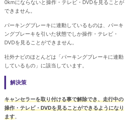
0kmにならないと操作・テレビ・DVDを見ることが
できません。
パーキングブレーキに連動しているものは、パーキ
ングブレーキを引いた状態でしか操作・テレビ・
DVDを見ることができません。
社外ナビのほとんどは「パーキングブレーキに連動
しているもの」に該当しています。
解決策
キャンセラーを取り付ける事で解除でき、走行中の
操作・テレビ・DVDを見ることができるようになり
ます
。