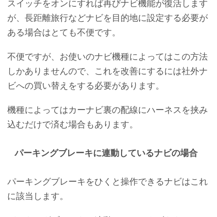
スイッチをオンにすれば再びナビ機能が復活します
が、長距離旅行などナビを目的地に設定する必要が
ある場合はとても不便です。
不便ですが、お使いのナビ機種によってはこの方法
しかありませんので、これを改善にするには社外ナ
ビへの買い替えをする必要があります。
機種によってはカーナビ裏の配線にハーネスを挟み
込むだけで済む場合もあります。
パーキングブレーキに連動しているナビの場合
パーキングブレーキをひくと操作できるナビはこれ
に該当します。