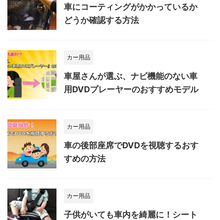
車にコーティングがかかっているか
どうか確認する方法
カー用品
車屋さんが選ぶ、ナビ機能のない車
用DVDプレーヤーのおすすめモデル
カー用品
車の後部座席でDVDを視聴するおす
すめの方法
カー用品
子供がいても車内を綺麗に！シート