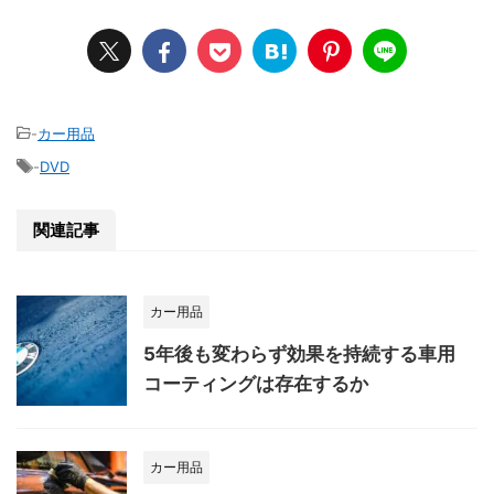
-
カー用品
-
DVD
関連記事
カー用品
5年後も変わらず効果を持続する車用
コーティングは存在するか
カー用品