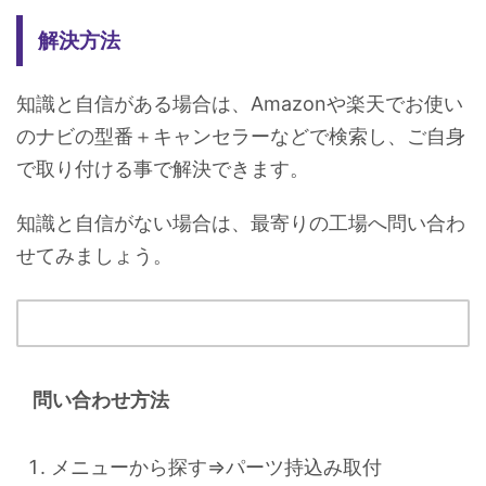
解決方法
知識と自信がある場合は、Amazonや楽天でお使い
のナビの型番＋キャンセラーなどで検索し、ご自身
で取り付ける事で解決できます。
知識と自信がない場合は、最寄りの工場へ問い合わ
せてみましょう。
問い合わせ方法
メニューから探す⇒パーツ持込み取付