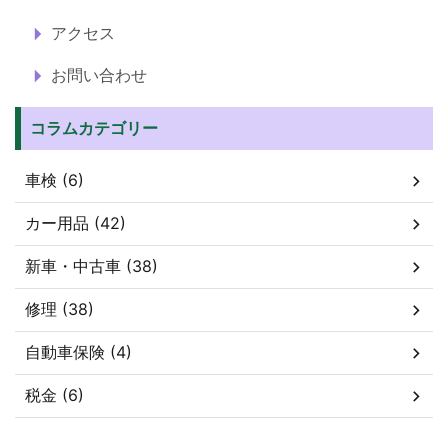
アクセス
お問い合わせ
コラムカテゴリー
車検 (6)
カー用品 (42)
新車・中古車 (38)
修理 (38)
自動車保険 (4)
税金 (6)