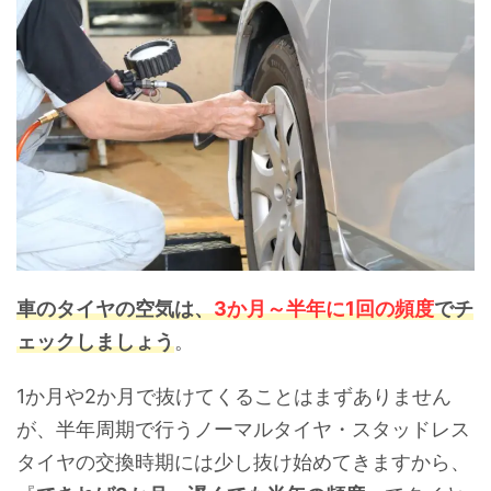
車のタイヤの空気は、
3か月～半年に1回の頻度
でチ
ェックしましょう
。
1か月や2か月で抜けてくることはまずありません
が、半年周期で行うノーマルタイヤ・スタッドレス
タイヤの交換時期には少し抜け始めてきますから、