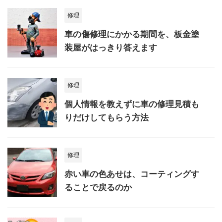
修理
車の傷修理にかかる期間を、板金塗
装屋がはっきり答えます
修理
個人情報を教えずに車の修理見積も
りだけしてもらう方法
修理
赤い車の色あせは、コーティングす
ることで戻るのか