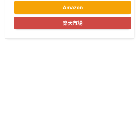
Amazon
楽天市場