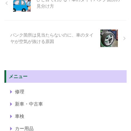
見分け方
パンク箇所は見当たらないのに、車のタイ
ヤが空気が抜ける原因
メニュー
修理
新車・中古車
車検
カー用品