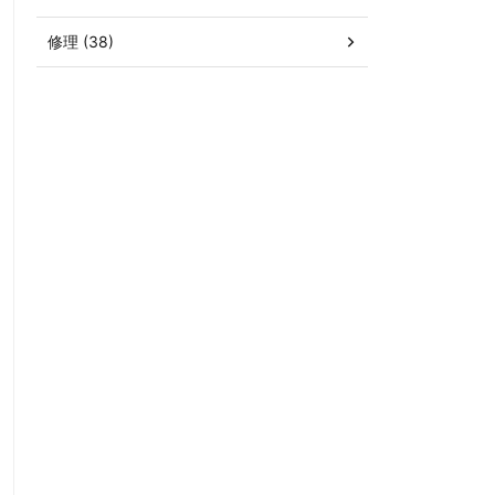
修理 (38)