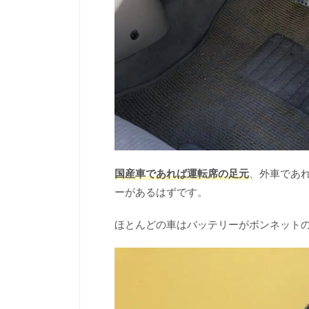
国産車であれば運転席の足元
、外車であ
ーがあるはずです。
ほとんどの車はバッテリーがボンネット