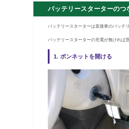
バッテリースターターのつ
バッテリースターターは直接車のバッテ
バッテリースターターの充電が無ければ
1. ボンネットを開ける