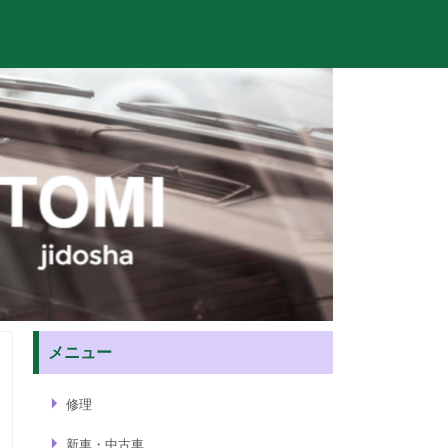
メニュー
修理
新車・中古車