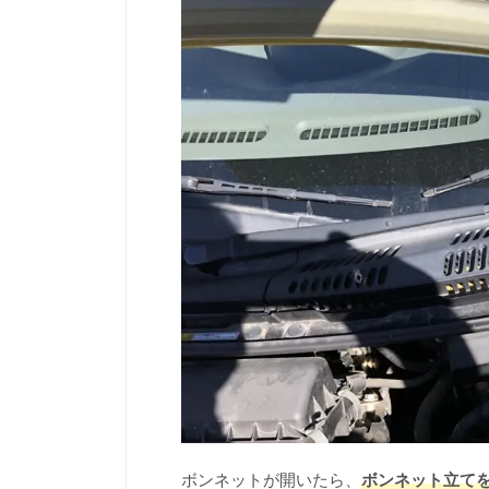
ボンネットが開いたら、
ボンネット立て