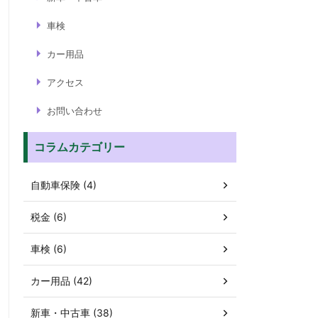
車検
カー用品
アクセス
お問い合わせ
コラムカテゴリー
自動車保険 (4)
税金 (6)
車検 (6)
カー用品 (42)
新車・中古車 (38)