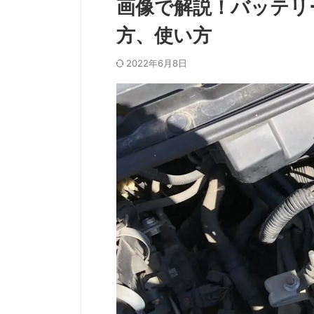
画像で解説！バッテリ
方、使い方
2022年6月8日