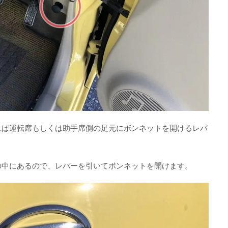
れば運転席もしくは助手席側の足元にボンネットを開けるレバ
の中にあるので、レバーを引いてボンネットを開けます。