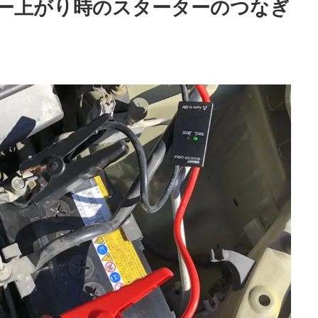
ー上がり時のスターターのつなぎ