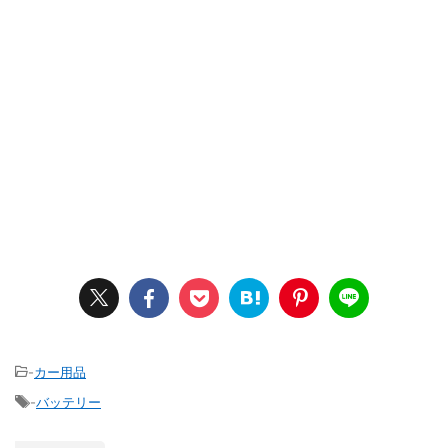
-
カー用品
-
バッテリー