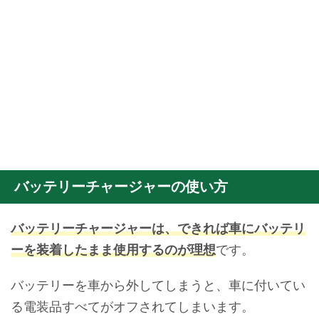
バッテリーチャージャーの使い方
バッテリーチャージャーは、できれば車にバッテリ
ーを装着したまま使用するのが理想
です。
バッテリーを車から外してしまうと、車に付いてい
る電装品すべてがオフされてしまいます。