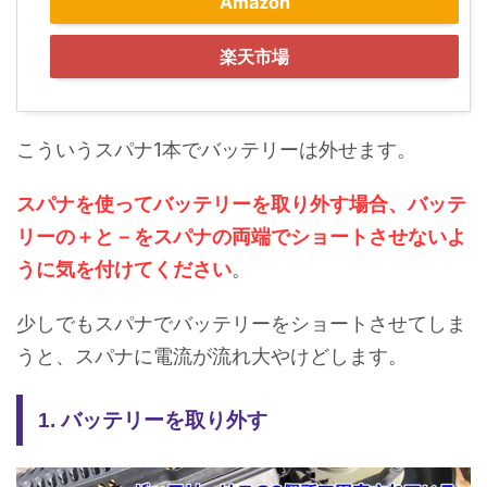
Amazon
楽天市場
こういうスパナ1本でバッテリーは外せます。
スパナを使ってバッテリーを取り外す場合、バッテ
リーの＋と－をスパナの両端でショートさせないよ
うに気を付けてください
。
少しでもスパナでバッテリーをショートさせてしま
うと、スパナに電流が流れ大やけどします。
1. バッテリーを取り外す