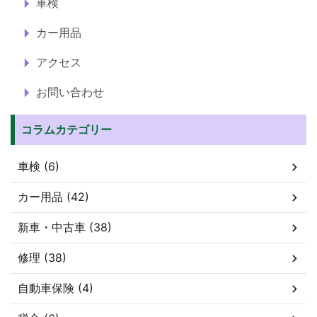
車検
カー用品
アクセス
お問い合わせ
コラムカテゴリー
車検 (6)
カー用品 (42)
新車・中古車 (38)
修理 (38)
自動車保険 (4)