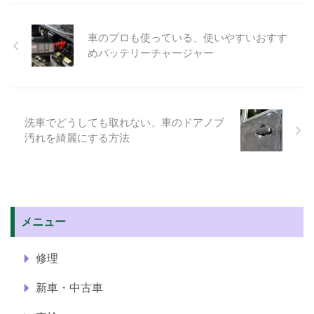
車のプロも使っている、使いやすいおすす
めバッテリーチャージャー
洗車でどうしても取れない、車のドアノブ
汚れを綺麗にする方法
メニュー
修理
新車・中古車