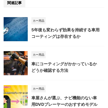
関連記事
カー用品
5年後も変わらず効果を持続する車用
コーティングは存在するか
カー用品
車にコーティングがかかっているか
どうか確認する方法
カー用品
車屋さんが選ぶ、ナビ機能のない車
用DVDプレーヤーのおすすめモデル