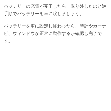
バッテリーの充電が完了したら、取り外したのと逆
手順でバッテリーを車に戻しましょう。
バッテリーを車に設定し終わったら、時計やカーナ
ビ、ウィンドウが正常に動作するか確認し完了で
す。