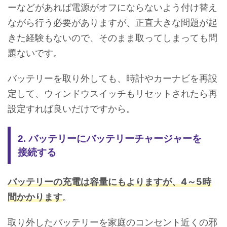
ーなどがあれば電源がオフにならないよう付け替え
ながら行う必要がありますが、正直大きな問題が起
きた経験もないので、そのまま取ってしまっても問
題ないです。
バッテリーを取り外しても、時計やカーナビを再設
定して、ウィンドウスイッチもリセットされたら再
設定すれば良いだけですから。
2. バッテリーにバッテリーチャージャーを
接続する
バッテリーの充電は容量にもよりますが、4～5時
間かかります
。
取り外したバッテリーを家庭のコンセント近くの邪