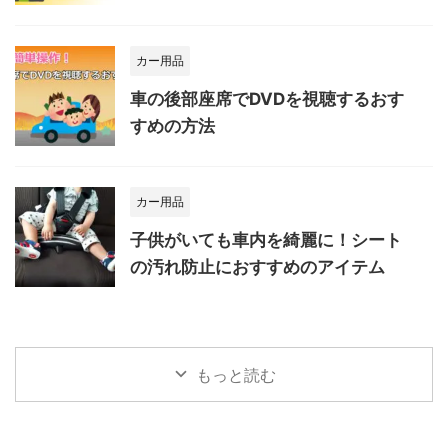
カー用品
車の後部座席でDVDを視聴するおす
すめの方法
カー用品
子供がいても車内を綺麗に！シート
の汚れ防止におすすめのアイテム
もっと読む