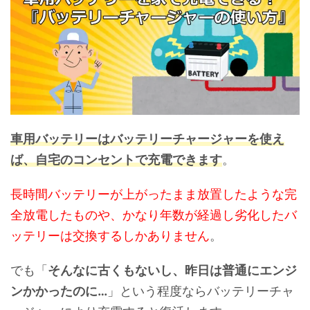
車用バッテリーはバッテリーチャージャーを使え
ば、自宅のコンセントで充電できます
。
長時間バッテリーが上がったまま放置したような完
全放電したものや、かなり年数が経過し劣化したバ
ッテリーは交換するしかありません
。
でも「
そんなに古くもないし、昨日は普通にエンジ
ンかかったのに…
」という程度ならバッテリーチャ