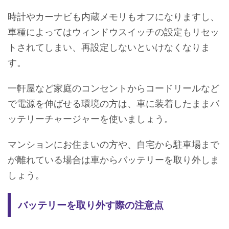
時計やカーナビも内蔵メモリもオフになりますし、
車種によってはウィンドウスイッチの設定もリセッ
トされてしまい、再設定しないといけなくなりま
す。
一軒屋など家庭のコンセントからコードリールなど
で電源を伸ばせる環境の方は、車に装着したままバ
ッテリーチャージャーを使いましょう。
マンションにお住まいの方や、自宅から駐車場まで
が離れている場合は車からバッテリーを取り外しま
しょう。
バッテリーを取り外す際の注意点