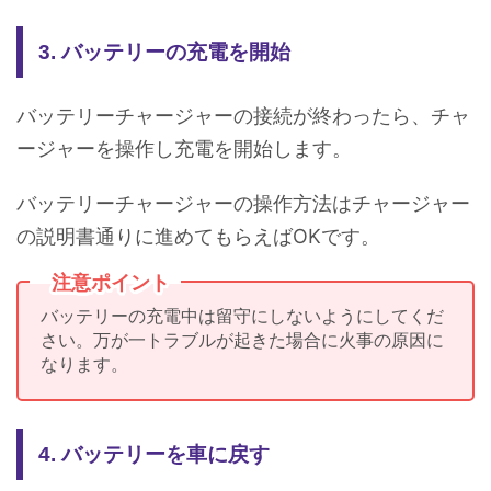
3. バッテリーの充電を開始
バッテリーチャージャーの接続が終わったら、チャ
ージャーを操作し充電を開始します。
バッテリーチャージャーの操作方法はチャージャー
の説明書通りに進めてもらえばOKです。
注意ポイント
バッテリーの充電中は留守にしないようにしてくだ
さい。万が一トラブルが起きた場合に火事の原因に
なります。
4. バッテリーを車に戻す