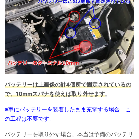
バッテリーは上画像の計4個所で固定されているの
で、10mmスパナを使えば取り外せます
。
※車にバッテリーを装着したまま充電する場合、こ
の工程は不要です。
バッテリーを取り外す場合、本当は予備のバッテリ